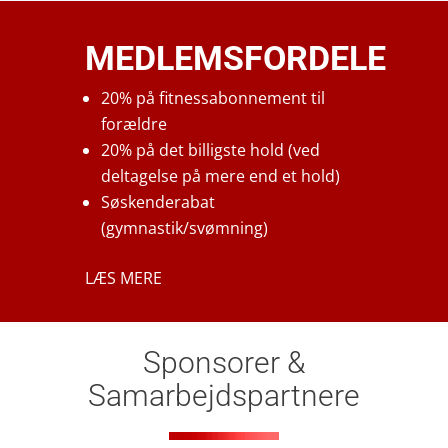
MEDLEMSFORDELE
20% på fitnessabonnement til
forældre
20% på det billigste hold (ved
deltagelse på mere end et hold)
Søskenderabat
(gymnastik/svømning)
LÆS MERE
Sponsorer &
Samarbejdspartnere