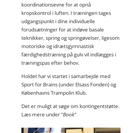
koordinationsevne for at opnå
kropskontrol i luften. I træningen tages
udgangspunkt i dine individuelle
forudsætninger for at indøve basale
teknikker, spring og springøvelser, ligesom
motoriske og idrætsgymnastisk
færdighedstræning på gulv vil indlægges i
træningspas efter behov.
Holdet har vi startet i samarbejde med
Sport for Brains (under Elsass Fonden) og
Københavns Trampolin Klub.
Det er muligt at søge om kontingentstøtte.
Læs mere under “
Book”