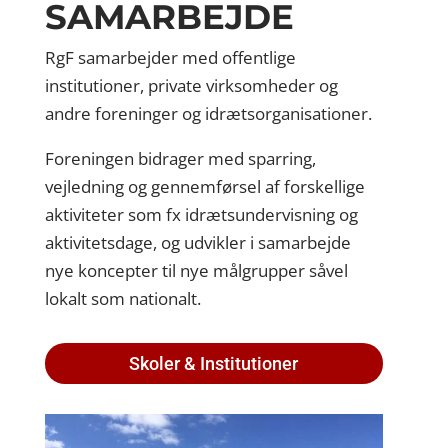
SAMARBEJDE
RgF samarbejder med offentlige
institutioner, private virksomheder og
andre foreninger og idrætsorganisationer.
Foreningen bidrager med sparring,
vejledning og gennemførsel af forskellige
aktiviteter som fx idrætsundervisning og
aktivitetsdage, og udvikler i samarbejde
nye koncepter til nye målgrupper såvel
lokalt som nationalt.
Skoler & Institutioner