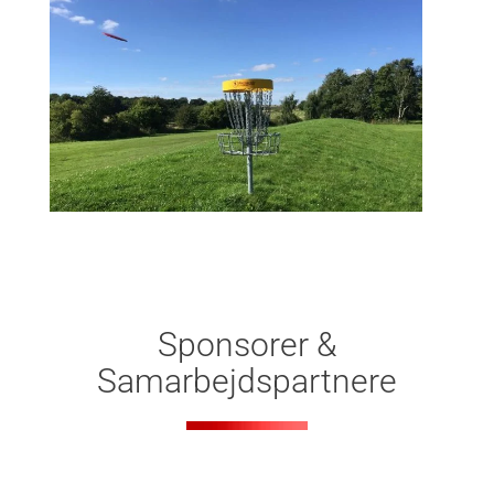
Sponsorer &
Samarbejdspartnere