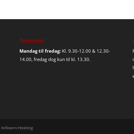
Telefontid
Mandag til fredag:
Kl. 9.30-12.00 & 12.30-
14.00, fredag dog kun til kl. 13.30.
 Infoserv Hosting