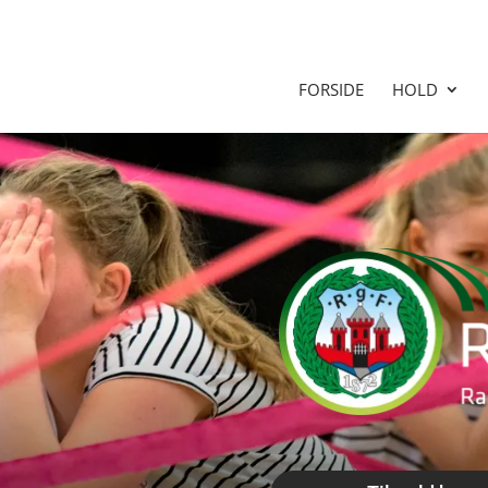
FORSIDE
HOLD