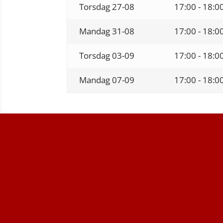
Torsdag
27-08
17:00 - 18:0
Mandag
31-08
17:00 - 18:0
Torsdag
03-09
17:00 - 18:0
Mandag
07-09
17:00 - 18:0