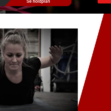
Se holdplan