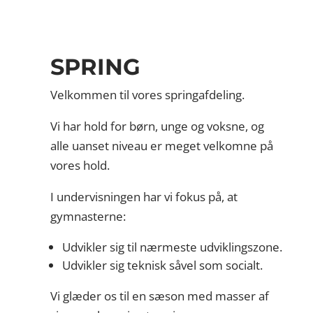
SPRING
Velkommen til vores springafdeling.
Vi har hold for børn, unge og voksne, og
alle uanset niveau er meget velkomne på
vores hold.
I undervisningen har vi fokus på, at
gymnasterne:
Udvikler sig til nærmeste udviklingszone.
Udvikler sig teknisk såvel som socialt.
Vi glæder os til en sæson med masser af