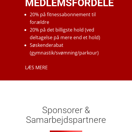
MEDLEMSFORDELE
20% på fitnessabonnement til
forældre
20% på det billigste hold (ved
deltagelse på mere end et hold)
Søskenderabat
(gymnastik/svømning/parkour)
LÆS MERE
Sponsorer &
Samarbejdspartnere