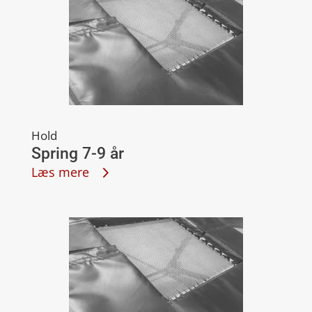
Hold
Spring 7-9 år
Læs mere