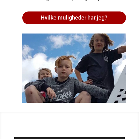
Hvilke muligheder har jeg?