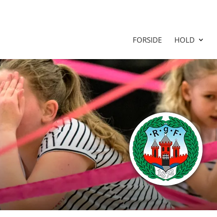
FORSIDE
HOLD