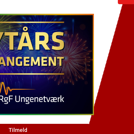
Tilmeld