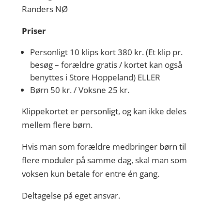
Randers NØ
Priser
Personligt 10 klips kort 380 kr. (Et klip pr.
besøg – forældre gratis / kortet kan også
benyttes i Store Hoppeland) ELLER
Børn 50 kr. / Voksne 25 kr.
Klippekortet er personligt, og kan ikke deles
mellem flere børn.
Hvis man som forældre medbringer børn til
flere moduler på samme dag, skal man som
voksen kun betale for entre én gang.
Deltagelse på eget ansvar.