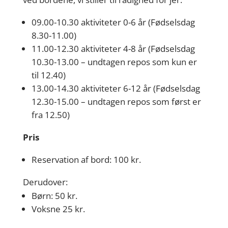
09.00-10.30 aktiviteter 0-6 år (Fødselsdag
8.30-11.00)
11.00-12.30 aktiviteter 4-8 år (Fødselsdag
10.30-13.00 – undtagen repos som kun er
til 12.40)
13.00-14.30 aktiviteter 6-12 år (Fødselsdag
12.30-15.00 – undtagen repos som først er
fra 12.50)
Pris
Reservation af bord: 100 kr.
Derudover:
Børn: 50 kr.
Voksne 25 kr.