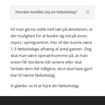
Hvordan bestiller jeg en fødselsdag?
Vil man gerne sidde helt tæt på aktiviteten, er
der mulighed for at booke sig ind på vores
repos i springcentret. Her vil der kunne være
1-3 fødselsdage afhæng af antal gæster. Dog
skal man være opmærksomme på, at man
enten får bordene lidt senere eller skal
forlade dem lidt tidligere, da vi skal have gjort
klar til næste fødselsdag.
Vi glæder os til at fejre din fødselsdag.