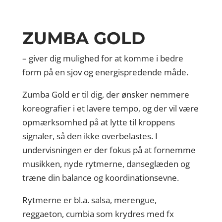
ZUMBA GOLD
– giver dig mulighed for at komme i bedre
form på en sjov og energispredende måde.
Zumba Gold er til dig, der ønsker nemmere
koreografier i et lavere tempo, og der vil være
opmærksomhed på at lytte til kroppens
signaler, så den ikke overbelastes. I
undervisningen er der fokus på at fornemme
musikken, nyde rytmerne, danseglæden og
træne din balance og koordinationsevne.
Rytmerne er bl.a. salsa, merengue,
reggaeton, cumbia som krydres med fx