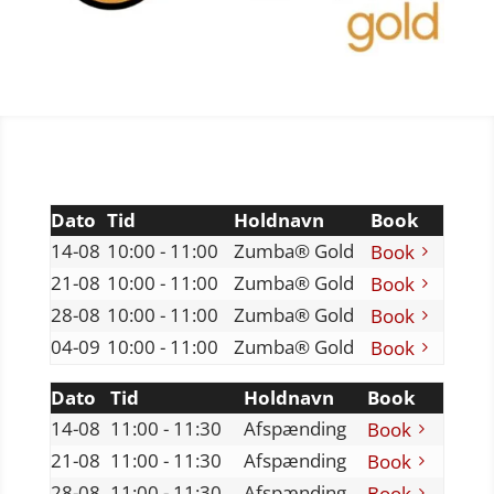
Dato
Tid
Holdnavn
Book
14-08
10:00 - 11:00
Zumba® Gold
Book
21-08
10:00 - 11:00
Zumba® Gold
Book
28-08
10:00 - 11:00
Zumba® Gold
Book
04-09
10:00 - 11:00
Zumba® Gold
Book
Dato
Tid
Holdnavn
Book
14-08
11:00 - 11:30
Afspænding
Book
21-08
11:00 - 11:30
Afspænding
Book
28-08
11:00 - 11:30
Afspænding
Book