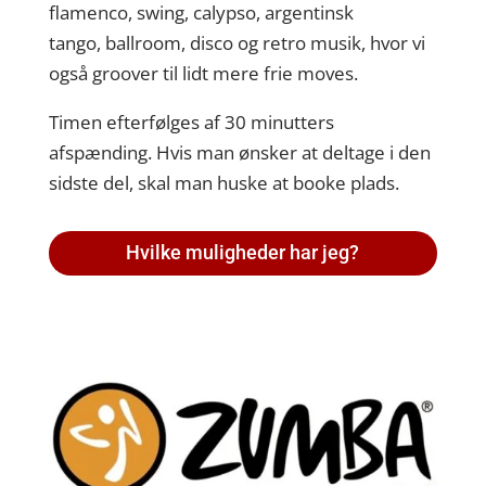
flamenco, swing, calypso, argentinsk
tango, ballroom, disco og retro musik, hvor vi
også groover til lidt mere frie moves.
Timen efterfølges af 30 minutters
afspænding. Hvis man ønsker at deltage i den
sidste del, skal man huske at booke plads.
Hvilke muligheder har jeg?