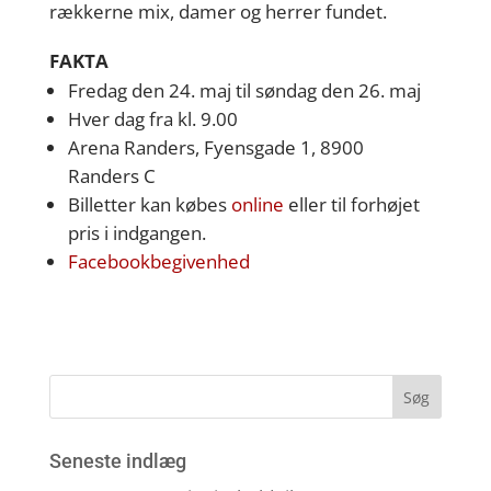
rækkerne mix, damer og herrer fundet.
FAKTA
Fredag den 24. maj til søndag den 26. maj
Hver dag fra kl. 9.00
Arena Randers, Fyensgade 1, 8900
Randers C
Billetter kan købes
online
eller til forhøjet
pris i indgangen.
Facebookbegivenhed
Seneste indlæg