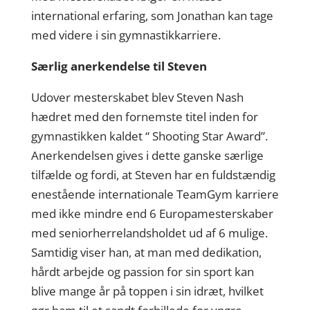
international erfaring, som Jonathan kan tage
med videre i sin gymnastikkarriere.
Særlig anerkendelse til Steven
Udover mesterskabet blev Steven Nash
hædret med den fornemste titel inden for
gymnastikken kaldet “ Shooting Star Award”.
Anerkendelsen gives i dette ganske særlige
tilfælde og fordi, at Steven har en fuldstændig
enestående internationale TeamGym karriere
med ikke mindre end 6 Europamesterskaber
med seniorherrelandsholdet ud af 6 mulige.
Samtidig viser han, at man med dedikation,
hårdt arbejde og passion for sin sport kan
blive mange år på toppen i sin idræt, hvilket