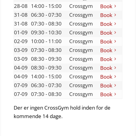
28-08
14:00 - 15:00
Crossgym
Book
31-08
06:30 - 07:30
Crossgym
Book
31-08
07:30 - 08:30
Crossgym
Book
01-09
09:30 - 10:30
Crossgym
Book
02-09
10:00 - 11:00
Crossgym
Book
03-09
07:30 - 08:30
Crossgym
Book
03-09
08:30 - 09:30
Crossgym
Book
04-09
08:30 - 09:30
Crossgym
Book
04-09
14:00 - 15:00
Crossgym
Book
07-09
06:30 - 07:30
Crossgym
Book
07-09
07:30 - 08:30
Crossgym
Book
Der er ingen CrossGym hold inden for de
kommende 14 dage.