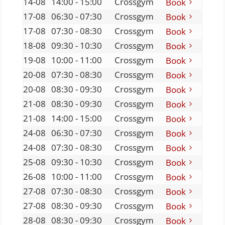
14-08
14:00 - 15:00
Crossgym
Book
17-08
06:30 - 07:30
Crossgym
Book
17-08
07:30 - 08:30
Crossgym
Book
18-08
09:30 - 10:30
Crossgym
Book
19-08
10:00 - 11:00
Crossgym
Book
20-08
07:30 - 08:30
Crossgym
Book
20-08
08:30 - 09:30
Crossgym
Book
21-08
08:30 - 09:30
Crossgym
Book
21-08
14:00 - 15:00
Crossgym
Book
24-08
06:30 - 07:30
Crossgym
Book
24-08
07:30 - 08:30
Crossgym
Book
25-08
09:30 - 10:30
Crossgym
Book
26-08
10:00 - 11:00
Crossgym
Book
27-08
07:30 - 08:30
Crossgym
Book
27-08
08:30 - 09:30
Crossgym
Book
28-08
08:30 - 09:30
Crossgym
Book