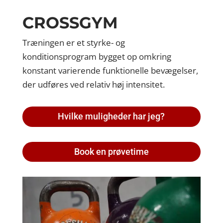
CROSSGYM
Træningen er et styrke- og
konditionsprogram bygget op omkring
konstant varierende funktionelle bevægelser,
der udføres ved relativ høj intensitet.
Hvilke muligheder har jeg?
Book en prøvetime