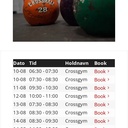
Dato
Tid
Holdnavn
Book
10-08
06:30 - 07:30
Crossgym
Book
10-08
07:30 - 08:30
Crossgym
Book
11-08
09:30 - 10:30
Crossgym
Book
12-08
10:00 - 11:00
Crossgym
Book
13-08
07:30 - 08:30
Crossgym
Book
13-08
08:30 - 09:30
Crossgym
Book
14-08
08:30 - 09:30
Crossgym
Book