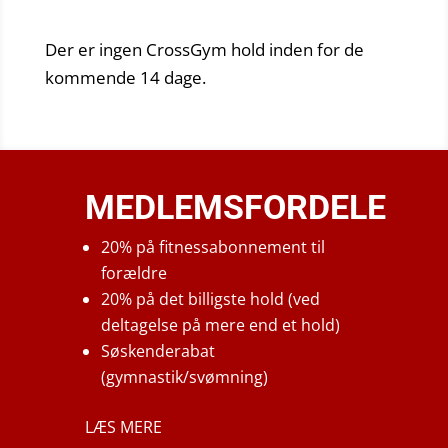
Der er ingen CrossGym hold inden for de
kommende 14 dage.
MEDLEMSFORDELE
20% på fitnessabonnement til
forældre
20% på det billigste hold (ved
deltagelse på mere end et hold)
Søskenderabat
(gymnastik/svømning)
LÆS MERE