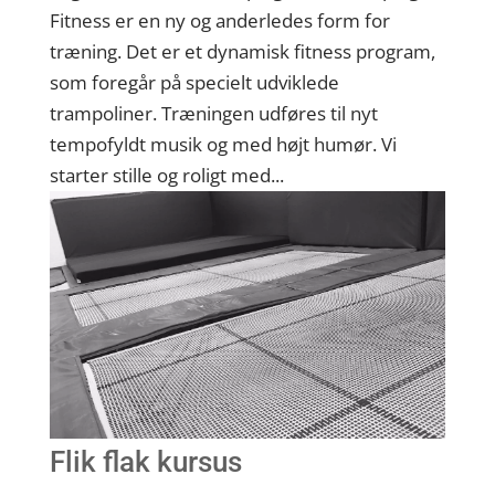
Fitness er en ny og anderledes form for
træning. Det er et dynamisk fitness program,
som foregår på specielt udviklede
trampoliner. Træningen udføres til nyt
tempofyldt musik og med højt humør. Vi
starter stille og roligt med...
Flik flak kursus