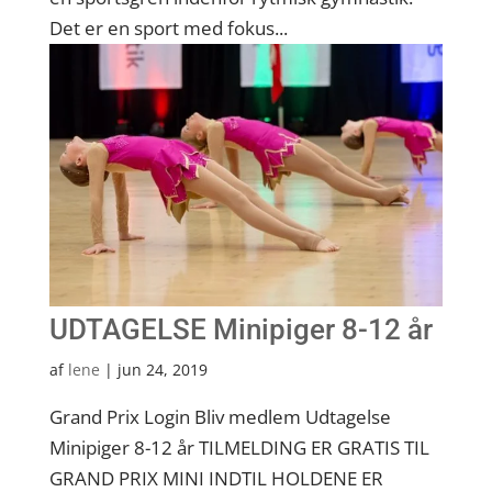
Det er en sport med fokus...
UDTAGELSE Minipiger 8-12 år
af
lene
|
jun 24, 2019
Grand Prix Login Bliv medlem Udtagelse
Minipiger 8-12 år TILMELDING ER GRATIS TIL
GRAND PRIX MINI INDTIL HOLDENE ER